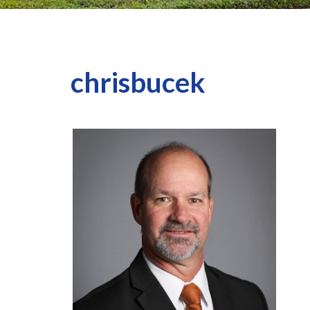
chrisbucek